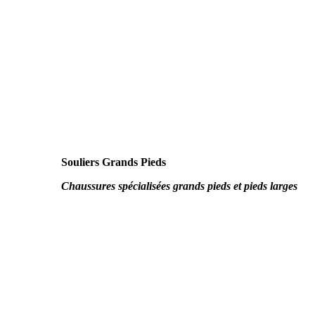
Souliers Grands Pieds
Chaussures spécialisées grands pieds et pieds larges