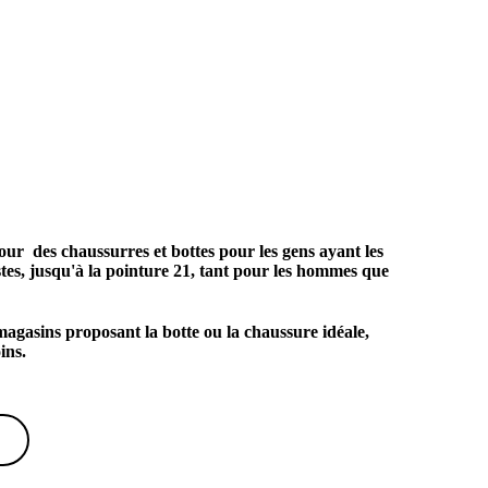
our des chaussurres et bottes pour les gens ayant les
ustes, jusqu'à la pointure 21, tant pour les hommes que
magasins proposant la botte ou la chaussure idéale,
ins.