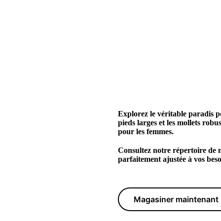
Explorez le véritable paradis p
pieds larges et les mollets rob
pour les femmes.
Consultez notre répertoire de 
parfaitement ajustée à vos beso
Magasiner maintenant